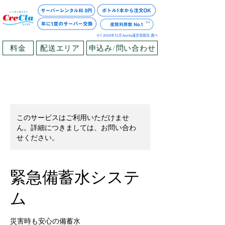
※1 2024年12月Anetis運営事務局 調べ
料金
配送エリア
申込み/問い合わせ
このサービスはご利用いただけませ
ん。詳細につきましては、お問い合わ
せください。
緊急備蓄水システ
ム
災害時も安心の備蓄水