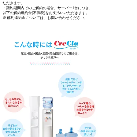
ただきます。
・契約期間内でのご解約の場合、サーバー1台につき、
以下の解約違約金(不課税)をお支払いいただきます。
※ 解約違約金については、お問い合わせください。